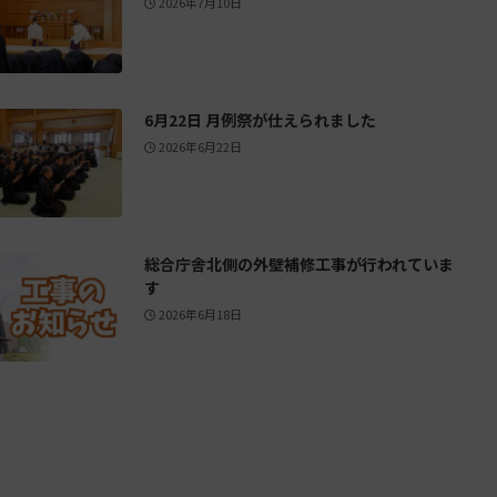
2026年7月10日
6月22日 月例祭が仕えられました
2026年6月22日
総合庁舎北側の外壁補修工事が行われていま
す
2026年6月18日