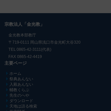
宗教法人「金光教」
金光教本部教庁
〒719-0111 岡山県浅口市金光町大谷320
TEL 0865-42-3111(代表)
FAX 0865-42-4419
主要ページ
ホーム
祭典あんない
入殿あんない
輔教くらぶ
先生のへや
ダウンロード
天地は語る検索