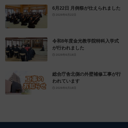
6月22日 月例祭が仕えられました
2026年6月22日
令和8年度金光教学院特科入学式
が行われました
2026年6月18日
総合庁舎北側の外壁補修工事が行
われています
2026年6月18日