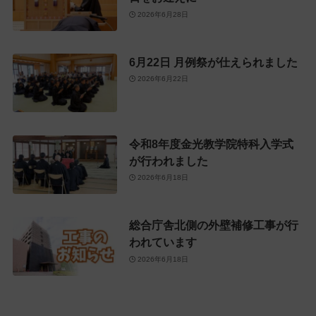
2026年6月28日
6月22日 月例祭が仕えられました
2026年6月22日
令和8年度金光教学院特科入学式
が行われました
2026年6月18日
総合庁舎北側の外壁補修工事が行
われています
2026年6月18日