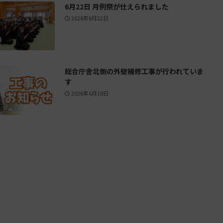
6月22日 月例祭が仕えられました
2026年6月22日
総合庁舎北側の外壁補修工事が行われていま
す
2026年6月18日