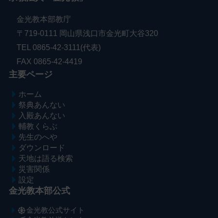
金光教本部教庁
〒719-0111 岡山県浅口市金光町大谷320
TEL 0865-42-3111(代表)
FAX 0865-42-4419
主要ページ
ホーム
祭典あんない
入殿あんない
輔教くらぶ
先生のへや
ダウンロード
天地は語る検索
災害関係
設定
金光教本部公式
金光教公式サイト