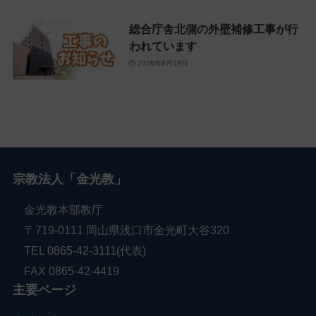
総合庁舎北側の外壁補修工事が行
われています
2026年6月18日
宗教法人「金光教」
金光教本部教庁
〒719-0111 岡山県浅口市金光町大谷320
TEL 0865-42-3111(代表)
FAX 0865-42-4419
主要ページ