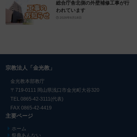
総合庁舎北側の外壁補修工事が行
われています
2026年6月18日
宗教法人「金光教」
金光教本部教庁
〒719-0111 岡山県浅口市金光町大谷320
TEL 0865-42-3111(代表)
FAX 0865-42-4419
主要ページ
ホーム
祭典あんない