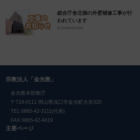
総合庁舎北側の外壁補修工事が行
われています
2026年6月18日
宗教法人「金光教」
金光教本部教庁
〒719-0111 岡山県浅口市金光町大谷320
TEL 0865-42-3111(代表)
FAX 0865-42-4419
主要ページ