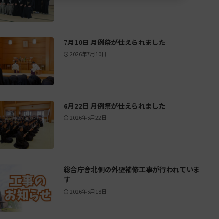
7月10日 月例祭が仕えられました
2026年7月10日
6月22日 月例祭が仕えられました
2026年6月22日
総合庁舎北側の外壁補修工事が行われていま
す
2026年6月18日