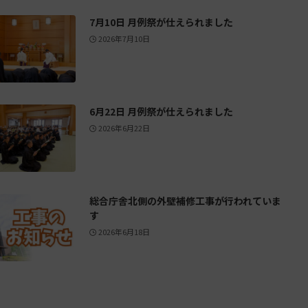
7月10日 月例祭が仕えられました
2026年7月10日
6月22日 月例祭が仕えられました
2026年6月22日
総合庁舎北側の外壁補修工事が行われていま
す
2026年6月18日