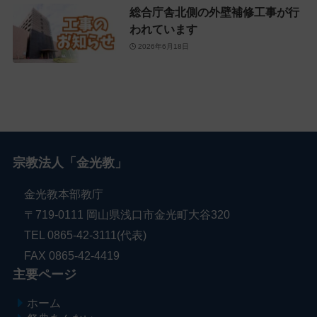
総合庁舎北側の外壁補修工事が行
われています
2026年6月18日
宗教法人「金光教」
金光教本部教庁
〒719-0111 岡山県浅口市金光町大谷320
TEL 0865-42-3111(代表)
FAX 0865-42-4419
主要ページ
ホーム