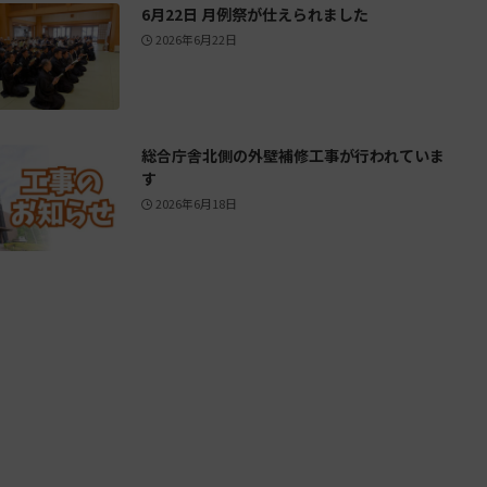
6月22日 月例祭が仕えられました
2026年6月22日
総合庁舎北側の外壁補修工事が行われていま
す
2026年6月18日