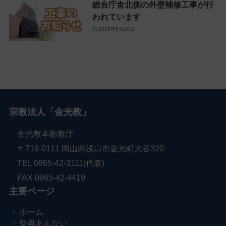
総合庁舎北側の外壁補修工事が行
われています
2026年6月18日
宗教法人「金光教」
金光教本部教庁
〒719-0111 岡山県浅口市金光町大谷320
TEL 0865-42-3111(代表)
FAX 0865-42-4419
主要ページ
ホーム
祭典あんない