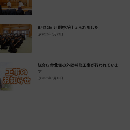
6月22日 月例祭が仕えられました
2026年6月22日
総合庁舎北側の外壁補修工事が行われていま
す
2026年6月18日