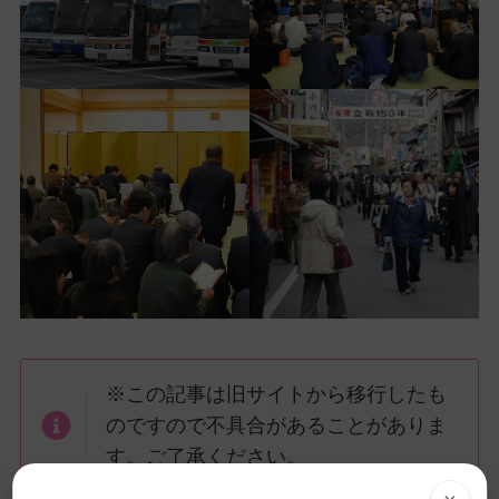
※この記事は旧サイトから移行したも
のですので不具合があることがありま
す。ご了承ください。