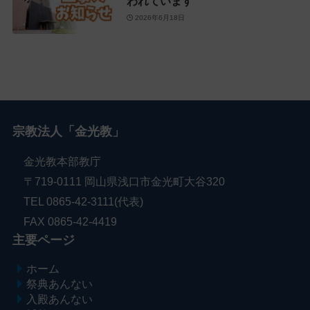
われています
2026年6月18日
宗教法人「金光教」
金光教本部教庁
〒719-0111 岡山県浅口市金光町大谷320
TEL 0865-42-3111(代表)
FAX 0865-42-4419
主要ページ
ホーム
祭典あんない
入殿あんない