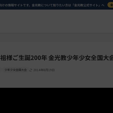
向けの情報サイトです。金光教について知りたい方は「金光教公式サイト」へ
祖様ご生誕200年 金光教少年少女全国大
少年少女全国大会
2014年8月19日