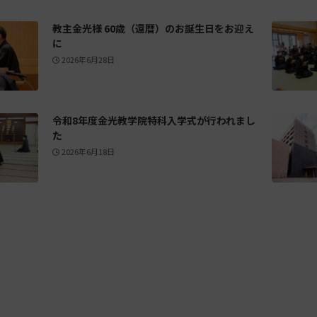
教主金光様 60歳（還暦）のお誕生日をお迎え
に
2026年6月28日
令和8年度金光教学院特科入学式が行われまし
た
2026年6月18日