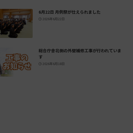
6月22日 月例祭が仕えられました
2026年6月22日
総合庁舎北側の外壁補修工事が行われていま
す
2026年6月18日