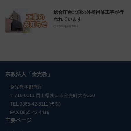
総合庁舎北側の外壁補修工事が行
われています
2026年6月18日
宗教法人「金光教」
金光教本部教庁
〒719-0111 岡山県浅口市金光町大谷320
TEL 0865-42-3111(代表)
FAX 0865-42-4419
主要ページ