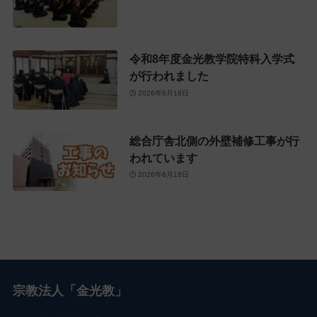
令和8年度金光教学院特科入学式
が行われました
2026年6月18日
総合庁舎北側の外壁補修工事が行
われています
2026年6月18日
宗教法人「金光教」