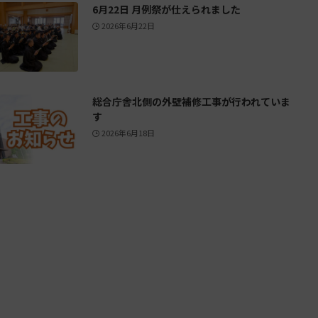
6月22日 月例祭が仕えられました
2026年6月22日
総合庁舎北側の外壁補修工事が行われていま
す
2026年6月18日