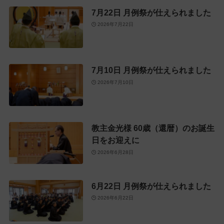
7月22日 月例祭が仕えられました
2026年7月22日
7月10日 月例祭が仕えられました
2026年7月10日
教主金光様 60歳（還暦）のお誕生
日をお迎えに
2026年6月28日
6月22日 月例祭が仕えられました
2026年6月22日