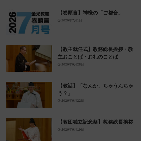
【巻頭言】神様の「ご都合」
2026年7月1日
【教主就任式】教務総長挨拶・教
主おことば・お礼のことば
2026年6月28日
【教話】「なんか、ちゃうんちゃ
う？」
2026年6月22日
【教団独立記念祭】教務総長挨拶
2026年6月19日