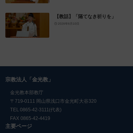
【教話】「隔てなき祈りを」
2026年6月10日
宗教法人「金光教」
金光教本部教庁
〒719-0111 岡山県浅口市金光町大谷320
TEL 0865-42-3111(代表)
FAX 0865-42-4419
主要ページ