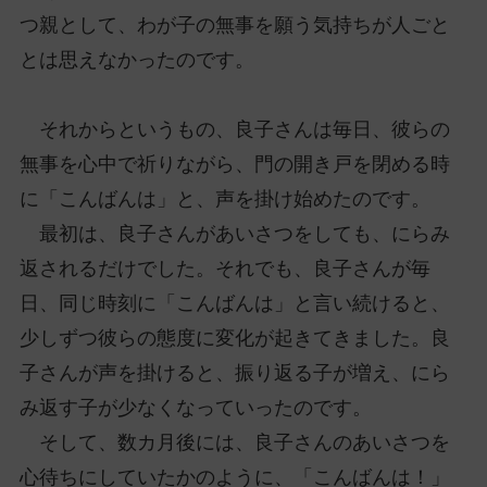
つ親として、わが子の無事を願う気持ちが人ごと
とは思えなかったのです。
それからというもの、良子さんは毎日、彼らの
無事を心中で祈りながら、門の開き戸を閉める時
に「こんばんは」と、声を掛け始めたのです。
最初は、良子さんがあいさつをしても、にらみ
返されるだけでした。それでも、良子さんが毎
日、同じ時刻に「こんばんは」と言い続けると、
少しずつ彼らの態度に変化が起きてきました。良
子さんが声を掛けると、振り返る子が増え、にら
み返す子が少なくなっていったのです。
そして、数カ月後には、良子さんのあいさつを
心待ちにしていたかのように、「こんばんは！」