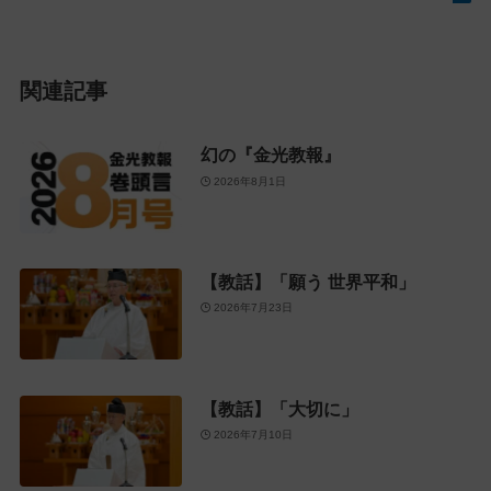
関連記事
幻の『金光教報』
2026年8月1日
【教話】「願う 世界平和」
2026年7月23日
【教話】「大切に」
2026年7月10日