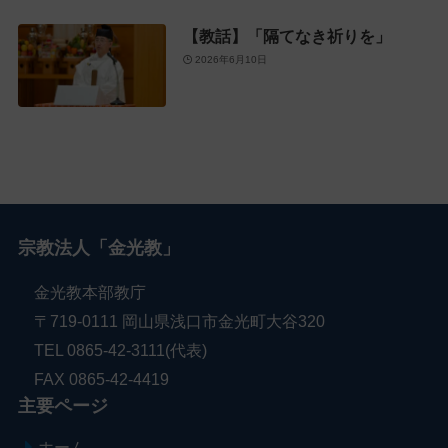
【教話】「隔てなき祈りを」
2026年6月10日
宗教法人「金光教」
金光教本部教庁
〒719-0111 岡山県浅口市金光町大谷320
TEL 0865-42-3111(代表)
FAX 0865-42-4419
主要ページ
ホーム