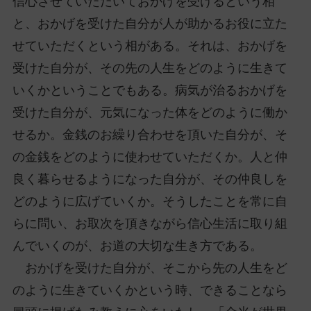
信心させていただいておかげを受けるという相
と、おかげを受けた自分が人が助かるお役に立た
せていただくという相がある。それは、おかげを
受けた自分が、その先の人生をどのように生きて
いくかということでもある。病気が治るおかげを
受けた自分が、元気になった体をどのように働か
せるか。金銭のお繰り合わせを頂いた自分が、そ
の金銭をどのように使わせていただくか。人と仲
良く暮らせるようになった自分が、その仲良しを
どのように広げていくか。そうしたことを常に自
らに問い、お取次を頂きながら信心生活に取り組
んでいくのが、お道の大切な生き方である。
おかげを受けた自分が、そこから先の人生をど
のように生きていくかという時、できることなら