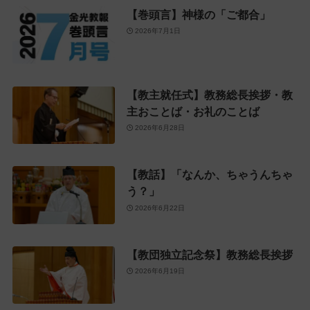
【巻頭言】神様の「ご都合」
2026年7月1日
【教主就任式】教務総長挨拶・教
主おことば・お礼のことば
2026年6月28日
【教話】「なんか、ちゃうんちゃ
う？」
2026年6月22日
【教団独立記念祭】教務総長挨拶
2026年6月19日