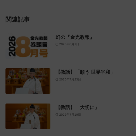
関連記事
幻の『金光教報』
2026年8月1日
【教話】「願う 世界平和」
2026年7月23日
【教話】「大切に」
2026年7月10日