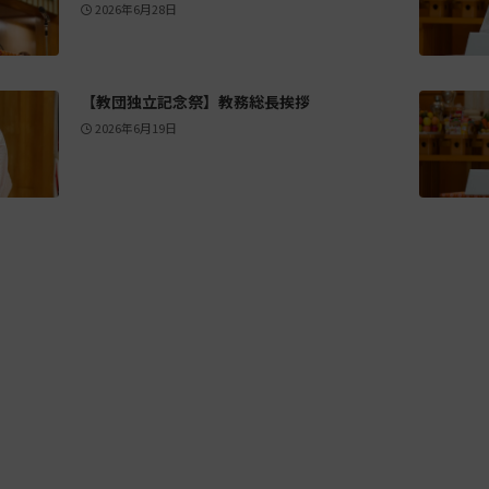
2026年6月28日
【教団独立記念祭】教務総長挨拶
2026年6月19日