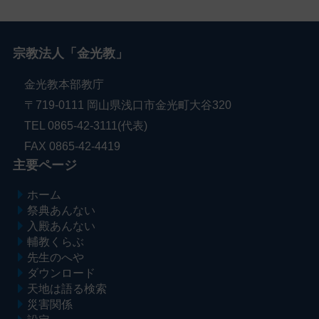
宗教法人「金光教」
金光教本部教庁
〒719-0111 岡山県浅口市金光町大谷320
TEL 0865-42-3111(代表)
FAX 0865-42-4419
主要ページ
ホーム
祭典あんない
入殿あんない
輔教くらぶ
先生のへや
ダウンロード
天地は語る検索
災害関係