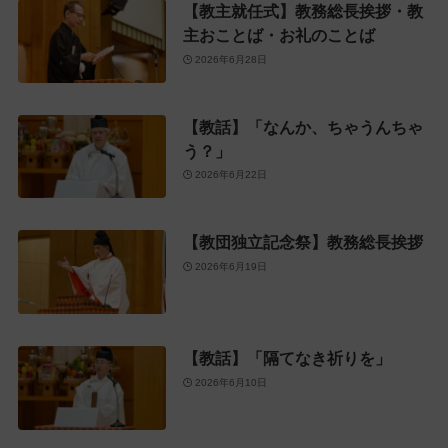
【教主就任式】教務総長挨拶・教
主おことば・お礼のことば
2026年6月28日
【教話】「なんか、ちゃうんちゃ
う？」
2026年6月22日
【教団独立記念祭】教務総長挨拶
2026年6月19日
【教話】「隔てなき祈りを」
2026年6月10日