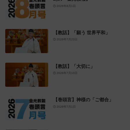
2026年8月1日
【教話】「願う 世界平和」
2026年7月23日
【教話】「大切に」
2026年7月10日
【巻頭言】神様の「ご都合」
2026年7月1日