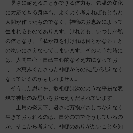
暑さに耐えることができる体力も、気温の変化
に対応できる身体も、よくよく考えればもともと
人間が作ったものでなく、神様のお恵みによって
生まれるものであります。けれども、いつしか私
の体となり、「私が気を付ければ何とかなる」と
の思いにさえなってしまいます。そのような時に
は、人間中心・自己中心的な考え方になってお
り、お恵みくださった神様からの視点が見えなく
なっているのかもしれません。
そうした思いを、教祖様は次のような平易な表
現で神様のみ思いをお伝えくだされています。
「土用の炎天下、暑さに万物がさしつかえなく
生きておられるのは、自分の力でそうしているの
か。そこから考えて、神様のありがたいことを知