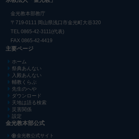
金光教本部教庁
〒719-0111 岡山県浅口市金光町大谷320
TEL 0865-42-3111(代表)
FAX 0865-42-4419
主要ページ
ホーム
祭典あんない
入殿あんない
輔教くらぶ
先生のへや
ダウンロード
天地は語る検索
災害関係
設定
金光教本部公式
金光教公式サイト