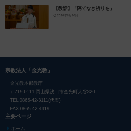
【教話】「隔てなき祈りを」
2026年6月10日
宗教法人「金光教」
金光教本部教庁
〒719-0111 岡山県浅口市金光町大谷320
TEL 0865-42-3111(代表)
FAX 0865-42-4419
主要ページ
ホーム