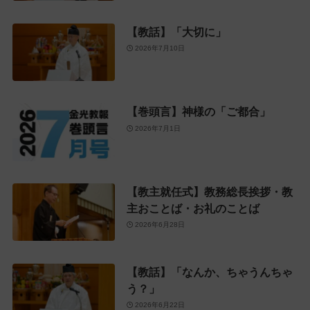
【教話】「大切に」
2026年7月10日
【巻頭言】神様の「ご都合」
2026年7月1日
【教主就任式】教務総長挨拶・教
主おことば・お礼のことば
2026年6月28日
【教話】「なんか、ちゃうんちゃ
う？」
2026年6月22日