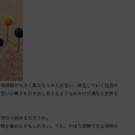
価値観が大きく異なる人々と出会い、共生していく社会の
、互いの輝きを引き出し合えるようなおかげが満ちた世界を
何から始めるだろうか。
報を集めるかもしれない。でも、やはり信頼できる現地の