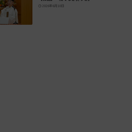
2026年6月10日