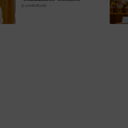
2026年6月19日