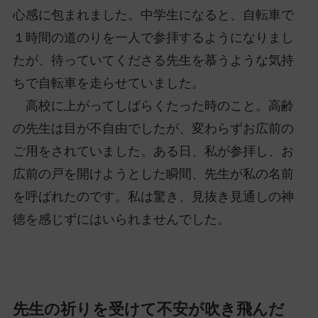
心感に包まれました。中学生になると、自転車で
１時間の道のりを一人で参拝するようになりまし
たが、待っていてくださる先生を慕うような気持
ちで自転車を走らせていました。
高校に上がってしばらくたった時のこと。高齢
の先生は目が不自由でしたが、変わらずお広前の
ご用をされていました。ある日、私が参拝し、お
広前の戸を開けようとした瞬間、先生が私の名前
を呼ばれたのです。私は驚き、見抜き見通しの神
徳を感じずにはいられませんでした。
先生の祈りを受けて不安が吹き飛んだ