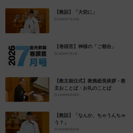
【教話】「大切に」
2026年7月10日
【巻頭言】神様の「ご都合」
2026年7月1日
【教主就任式】教務総長挨拶・教
主おことば・お礼のことば
2026年6月28日
【教話】「なんか、ちゃうんちゃ
う？」
2026年6月22日