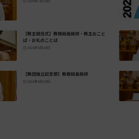
2026年7月10日
【教主就任式】教務総長挨拶・教主おこと
ば・お礼のことば
2026年6月28日
【教団独立記念祭】教務総長挨拶
2026年6月19日