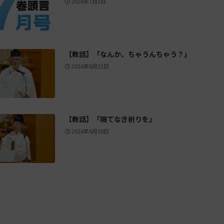
2026年7月1日
【教話】「なんか、ちゃうんちゃう？」
2026年6月22日
【教話】「隔てなき祈りを」
2026年6月10日