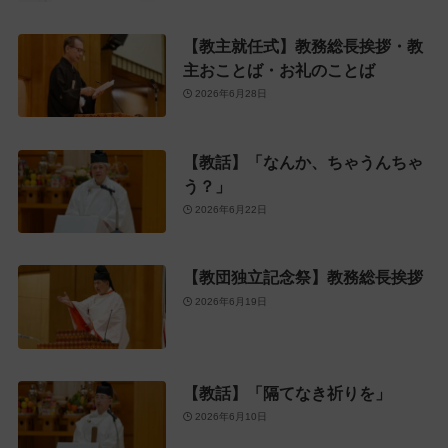
【教主就任式】教務総長挨拶・教
主おことば・お礼のことば
2026年6月28日
【教話】「なんか、ちゃうんちゃ
う？」
2026年6月22日
【教団独立記念祭】教務総長挨拶
2026年6月19日
【教話】「隔てなき祈りを」
2026年6月10日