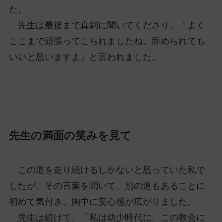
た。
先生は最後まで真剣に聞いてくださり、「よく
ここまで頑張ってこられましたね。辞められても
いいと思いますよ」と言われました。
先生の満面の笑みを見て
この道を走り続けるしかないと思っていた私で
したが、その言葉を聞いて、別の道もあることに
初めて気付き、胸中に安心感が広がりました。
先生は続けて、「私は幼少時代に、この教会に