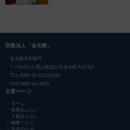
宗教法人「金光教」
金光教本部教庁
〒719-0111 岡山県浅口市金光町大谷320
TEL 0865-42-3111(代表)
FAX 0865-42-4419
主要ページ
ホーム
祭典あんない
入殿あんない
輔教くらぶ
先生のへや