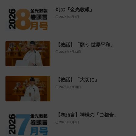
幻の『金光教報』
2026年8月1日
【教話】「願う 世界平和」
2026年7月23日
【教話】「大切に」
2026年7月10日
【巻頭言】神様の「ご都合」
2026年7月1日