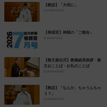
【教話】「大切に」
2026年7月10日
【巻頭言】神様の「ご都合」
2026年7月1日
【教主就任式】教務総長挨拶・教
主おことば・お礼のことば
2026年6月28日
【教話】「なんか、ちゃうんちゃ
う？」
2026年6月22日