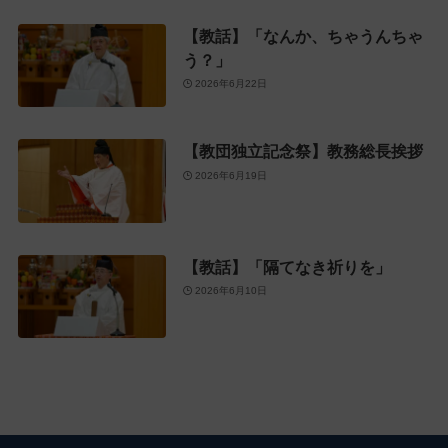
【教話】「なんか、ちゃうんちゃ
う？」
2026年6月22日
【教団独立記念祭】教務総長挨拶
2026年6月19日
【教話】「隔てなき祈りを」
2026年6月10日