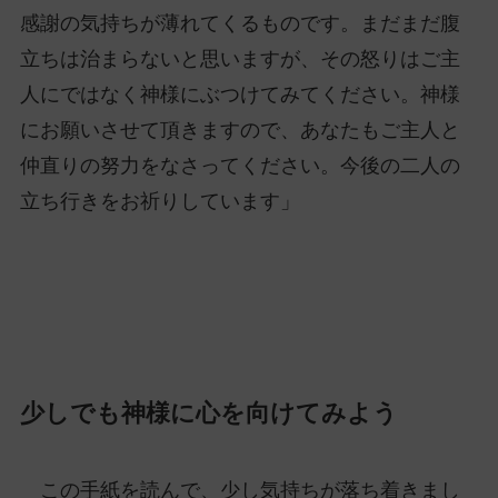
感謝の気持ちが薄れてくるものです。まだまだ腹
立ちは治まらないと思いますが、その怒りはご主
人にではなく神様にぶつけてみてください。神様
にお願いさせて頂きますので、あなたもご主人と
仲直りの努力をなさってください。今後の二人の
立ち行きをお祈りしています」
少しでも神様に心を向けてみよう
この手紙を読んで、少し気持ちが落ち着きまし