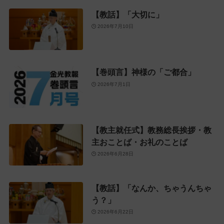
【教話】「大切に」
2026年7月10日
【巻頭言】神様の「ご都合」
2026年7月1日
【教主就任式】教務総長挨拶・教
主おことば・お礼のことば
2026年6月28日
【教話】「なんか、ちゃうんちゃ
う？」
2026年6月22日