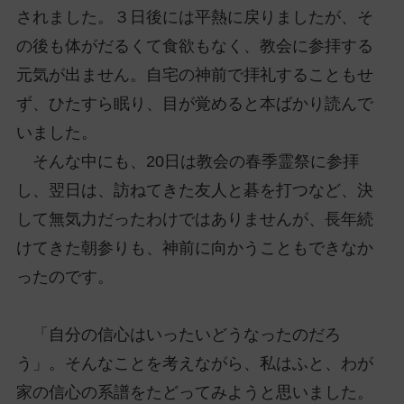
されました。３日後には平熱に戻りましたが、そ
の後も体がだるくて食欲もなく、教会に参拝する
元気が出ません。自宅の神前で拝礼することもせ
ず、ひたすら眠り、目が覚めると本ばかり読んで
いました。
そんな中にも、20日は教会の春季霊祭に参拝
し、翌日は、訪ねてきた友人と碁を打つなど、決
して無気力だったわけではありませんが、長年続
けてきた朝参りも、神前に向かうこともできなか
ったのです。
「自分の信心はいったいどうなったのだろ
う」。そんなことを考えながら、私はふと、わが
家の信心の系譜をたどってみようと思いました。