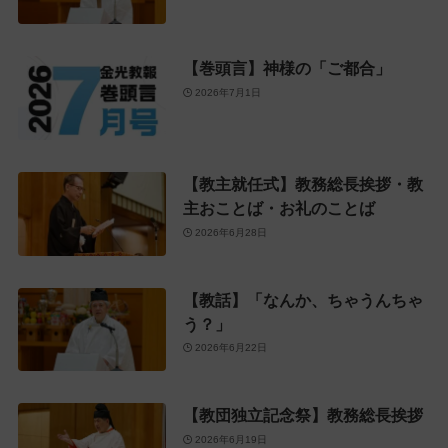
【巻頭言】神様の「ご都合」
2026年7月1日
【教主就任式】教務総長挨拶・教
主おことば・お礼のことば
2026年6月28日
【教話】「なんか、ちゃうんちゃ
う？」
2026年6月22日
【教団独立記念祭】教務総長挨拶
2026年6月19日