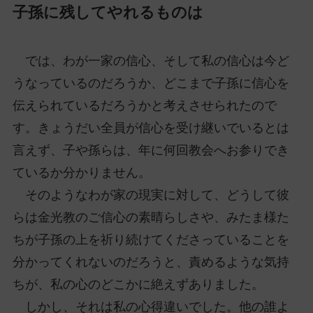
子孫に残してやれるものは
では、わが一家の信心、そして私の信心は今ど
うなっているのだろうか、どこまで子孫に信心を
伝えられているだろうかと考えさせられたので
す。きょうだい全員が信心を受け継いでいるとは
言えず、子や孫らは、年に何回教会へお参りでき
ているか分かりません。
そのようなわが家の現実に対して、どうして彼
らは金光教のご信心の素晴らしさや、みたま様た
ちが子孫の上を祈り続けてくださっていることを
分かってくれないのだろうと、責めるような気持
ちが、私の心のどこかに絶えずありました。
しかし、それは私の心得違いでした。他の誰よ