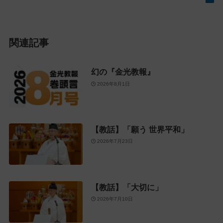
関連記事
幻の『金光教報』
2026年8月1日
【教話】「願う 世界平和」
2026年7月23日
【教話】「大切に」
2026年7月10日