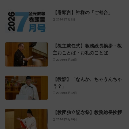
【巻頭言】神様の「ご都合」
2026年7月1日
【教主就任式】教務総長挨拶・教
主おことば・お礼のことば
2026年6月28日
【教話】「なんか、ちゃうんちゃ
う？」
2026年6月22日
【教団独立記念祭】教務総長挨拶
2026年6月19日