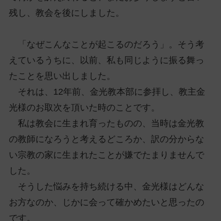
残し、教会を後にしました。
「なぜこんなことが起こるのだろう」。そう考
えているうちに、以前、私も同じように振る舞っ
たことを思い出しました。
それは、12年前、金光教本部に参拝し、教主金
光様のお取次を頂いた時のことです。
私は教会に生まれ育ったものの、当時は金光教
の教師になろうと考えるどころか、訳の分からな
い宗教の家に生まれたことが嫌でたまりませんで
した。
そうした悩みを持ち続ける中、金光様はどんな
お方なのか、じかに会って確かめたいと思ったの
です。