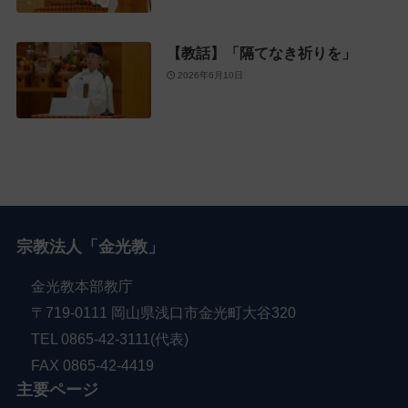
【教話】「隔てなき祈りを」
2026年6月10日
宗教法人「金光教」
金光教本部教庁
〒719-0111 岡山県浅口市金光町大谷320
TEL 0865-42-3111(代表)
FAX 0865-42-4419
主要ページ