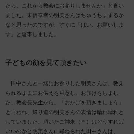
たら、これから教会にお参りしませんか」と言い
ました。未信奉者の明美さんはちゅうちょするか
なと思ったのですが、すぐに「はい、お願いしま
す」と返事しました。
子どもの顔を見て頂きたい
田中さんと一緒にお参りした明美さんは、教え
られるままにお供えを用意し、お届けをしまし
た。教会長先生から、「おかげを頂きましょう」
と言われ、帰り道の明美さんの表情は晴れ晴れと
していました。頂いたご神米（＊）はどうすれば
いいのかと明美さんに尋ねられた田中さんは、