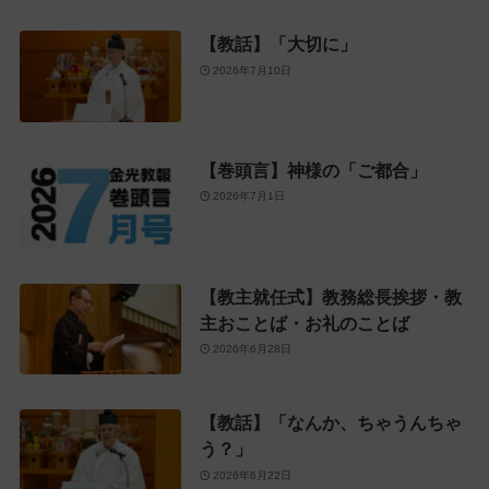
【教話】「大切に」
2026年7月10日
【巻頭言】神様の「ご都合」
2026年7月1日
【教主就任式】教務総長挨拶・教
主おことば・お礼のことば
2026年6月28日
【教話】「なんか、ちゃうんちゃ
う？」
2026年6月22日