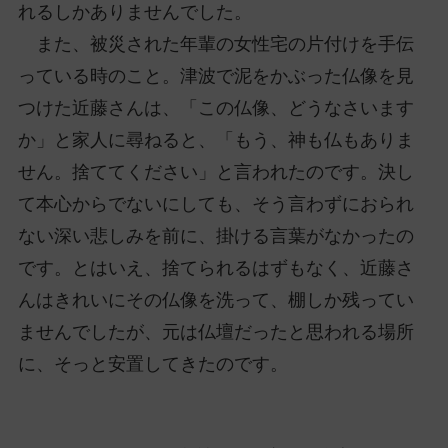
れるしかありませんでした。
また、被災された年輩の女性宅の片付けを手伝
っている時のこと。津波で泥をかぶった仏像を見
つけた近藤さんは、「この仏像、どうなさいます
か」と家人に尋ねると、「もう、神も仏もありま
せん。捨ててください」と言われたのです。決し
て本心からでないにしても、そう言わずにおられ
ない深い悲しみを前に、掛ける言葉がなかったの
です。とはいえ、捨てられるはずもなく、近藤さ
んはきれいにその仏像を洗って、棚しか残ってい
ませんでしたが、元は仏壇だったと思われる場所
に、そっと安置してきたのです。