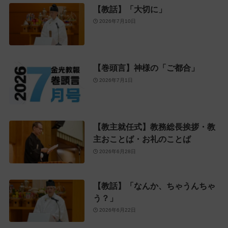
【教話】「大切に」
2026年7月10日
【巻頭言】神様の「ご都合」
2026年7月1日
【教主就任式】教務総長挨拶・教
主おことば・お礼のことば
2026年6月28日
【教話】「なんか、ちゃうんちゃ
う？」
2026年6月22日