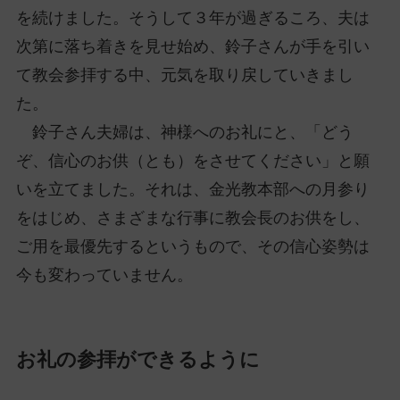
を続けました。そうして３年が過ぎるころ、夫は
次第に落ち着きを見せ始め、鈴子さんが手を引い
て教会参拝する中、元気を取り戻していきまし
た。
鈴子さん夫婦は、神様へのお礼にと、「どう
ぞ、信心のお供（とも）をさせてください」と願
いを立てました。それは、金光教本部への月参り
をはじめ、さまざまな行事に教会長のお供をし、
ご用を最優先するというもので、その信心姿勢は
今も変わっていません。
お礼の参拝ができるように