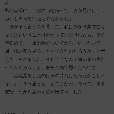
よ。
私が真治に、『お弁当を持って、お花見に行こう
ね』と言っていたものだからね」
母がそう言うのを聞いて、私は弟が６歳で亡く
なったということは分かっていたけれども、その
時初めて、「弟は物心ついてから、いったい何
回、桜の花を見ることができたのだろうか」と考
えさせられました。そして「なんて短い弟の命だ
ったんだろう」と、あらためて思ったのです。
「お花見をしたのはその時だけだったかもしれ
ない」。そう思うと、とてもかわいそうで、車を
運転しながら思わず涙が出てきました。