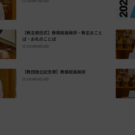
2026年7月10日
【教主就任式】教務総長挨拶・教主おこと
ば・お礼のことば
2026年6月28日
【教団独立記念祭】教務総長挨拶
2026年6月19日