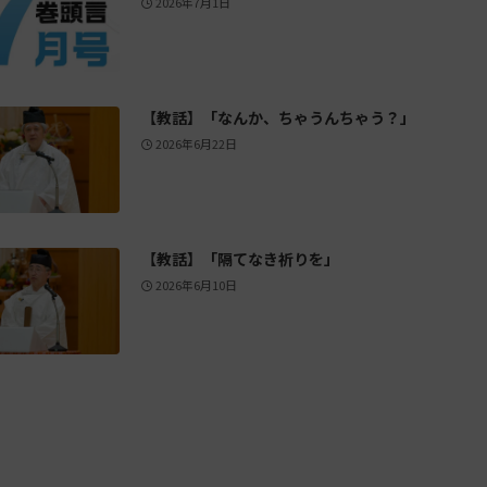
2026年7月1日
【教話】「なんか、ちゃうんちゃう？」
2026年6月22日
【教話】「隔てなき祈りを」
2026年6月10日