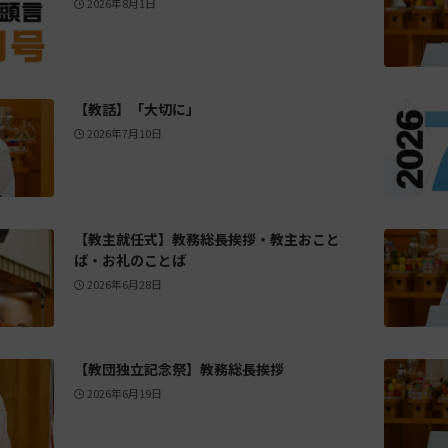
2026年8月1日
【教話】「大切に」
2026年7月10日
【教主就任式】教務総長挨拶・教主おこと
ば・お礼のことば
2026年6月28日
【教団独立記念祭】教務総長挨拶
2026年6月19日