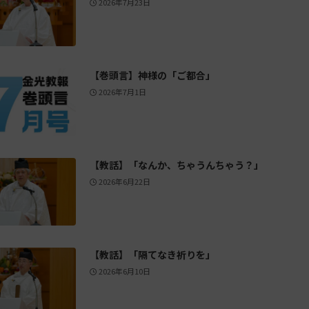
2026年7月23日
【巻頭言】神様の「ご都合」
2026年7月1日
【教話】「なんか、ちゃうんちゃう？」
2026年6月22日
【教話】「隔てなき祈りを」
2026年6月10日