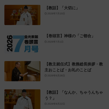
【教話】「大切に」
2026年7月10日
【巻頭言】神様の「ご都合」
2026年7月1日
【教主就任式】教務総長挨拶・教
主おことば・お礼のことば
2026年6月28日
【教話】「なんか、ちゃうんちゃ
う？」
2026年6月22日