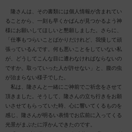
隆さんは、その書類には個人情報が含まれてい
ることから、一刻も早くかばんが見つかるよう神
様にお願いしてほしいと懇願しました。さらに、
「仕事もつらいことばかりだけれど、我慢して頑
張っているんです。何も悪いことをしていない私
が、どうしてこんな目に遭わなければならないの
ですか。取っていった人が許せない」と、腹の虫
が治まらない様子でした。
私は、隆さんと一緒にご神前でご祈念をさせて
頂きました。そうして、隆さんの立ち行きをお願
いさせてもらっていた時、心に響いてくるものを
感じ、隆さんが明るい表情でお広前に入ってくる
光景がまぶたに浮かんできたのです。