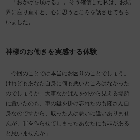
「おかげを頂ける」 。そう確信した私は、お結
界に座り直すと、心に思うところを話させてもら
いました。
神様のお働きを実感する体験
今回のことでは本当にお困りのことでしょう。
けれどもあなた自身に何も悪いところはなかった
のでしょうか。大事なかばんを外から見える場所
に置いたのも、車の鍵を掛け忘れたのも隆さん自
身なのですから、取った人は悪いに違いありませ
んが、罪を作らせてしまったあなたにも非がある
と思いませんか」