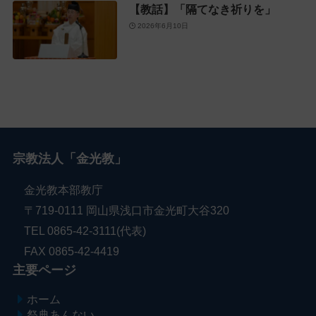
【教話】「隔てなき祈りを」
2026年6月10日
宗教法人「金光教」
金光教本部教庁
〒719-0111 岡山県浅口市金光町大谷320
TEL 0865-42-3111(代表)
FAX 0865-42-4419
主要ページ
ホーム
祭典あんない