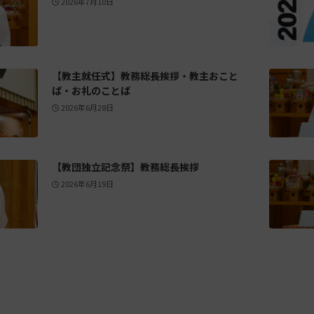
2026年7月10日
【教主就任式】教務総長挨拶・教主おこと
ば・お礼のことば
2026年6月28日
【教団独立記念祭】教務総長挨拶
2026年6月19日