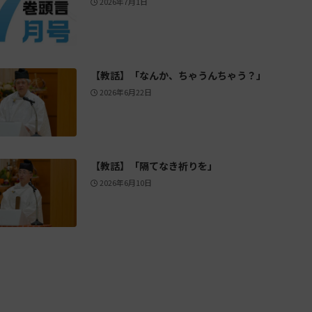
2026年7月1日
【教話】「なんか、ちゃうんちゃう？」
2026年6月22日
【教話】「隔てなき祈りを」
2026年6月10日