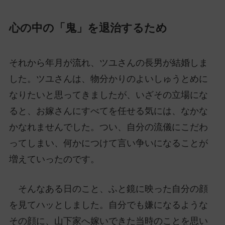
心の中の「鬼」を退治するため
それから年月が流れ、ツユさんの長男が結婚しま
した。ツユさんは、物分かりのよいしゅうとめに
なりたいと思ってきましたが、いざその立場にな
ると、お嫁さんにすべてを任せる気には、なかな
かなれませんでした。つい、自分の流儀にこだわ
ってしまい、何かにつけて言い争いになることが
増えていったのです。
そんなある日のこと、ふと鏡に映った自分の顔
を見てハッとしました。自分でも嫌になるような
その顔に、山下家へ嫁いできた当時のことを思い