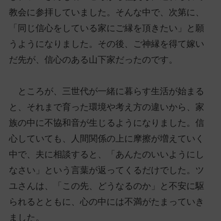
教会に参拝していました。そんな中で、次第に、
「同じ信心をしている家にご縁を頂きたい」と願
うようになりました。その後、ご神縁を得て嫁い
だ先が、信心のある山下家だったのです。
ところが、三世代が一緒に暮らす生活が始まる
と、それまで育った環境や考え方の違いから、家
族の中に不協和音が生じるようになりました。信
心していても、人間関係の上に摩擦が増えていく
中で、夫に相談すると、「あんたのいいようにし
なさい」という言葉が返ってくるだけでした。ツ
ユさんは、「この先、どうなるのか」と不安に駆
られるとともに、心の中には不満がたまっていき
ました。