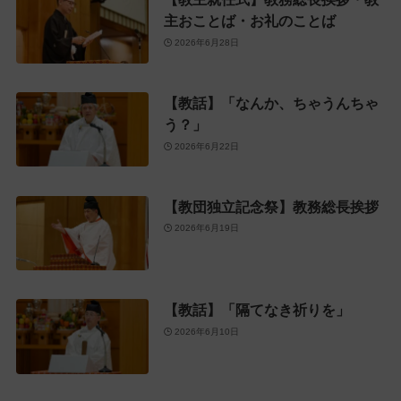
主おことば・お礼のことば
2026年6月28日
【教話】「なんか、ちゃうんちゃ
う？」
2026年6月22日
【教団独立記念祭】教務総長挨拶
2026年6月19日
【教話】「隔てなき祈りを」
2026年6月10日