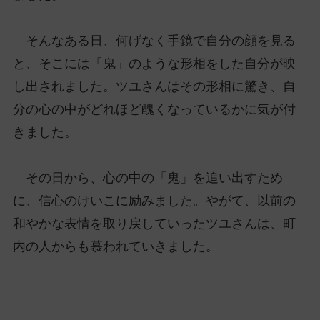
そんなある日、何げなく手鏡で自分の顔を見る
と、そこには「鬼」のような形相をした自分が映
し出されました。ツユさんはその形相に驚き、自
分の心の中がどれほど醜くなっているかに気が付
きました。
その日から、心の中の「鬼」を追い出すため
に、信心のけいこに励みました。やがて、以前の
和やかな表情を取り戻していったツユさんは、町
内の人からも慕われていきました。