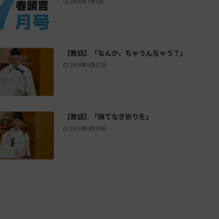
2026年7月1日
【教話】「なんか、ちゃうんちゃう？」
2026年6月22日
【教話】「隔てなき祈りを」
2026年6月10日