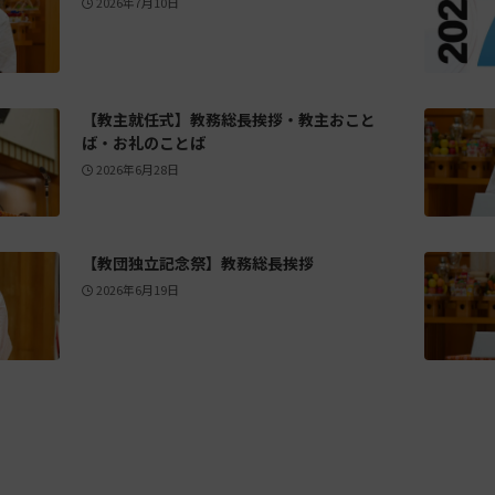
2026年7月10日
【教主就任式】教務総長挨拶・教主おこと
ば・お礼のことば
2026年6月28日
【教団独立記念祭】教務総長挨拶
2026年6月19日